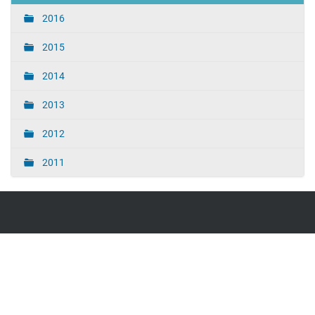
2016
2015
2014
2013
2012
2011