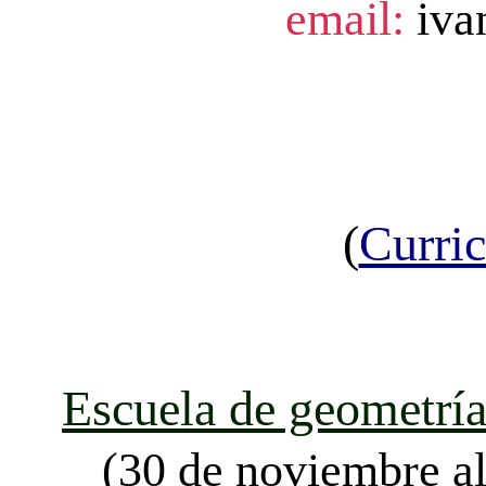
email:
iva
(
Curri
Escuela de geometría
(30 de noviembre al