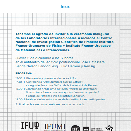
Inicio