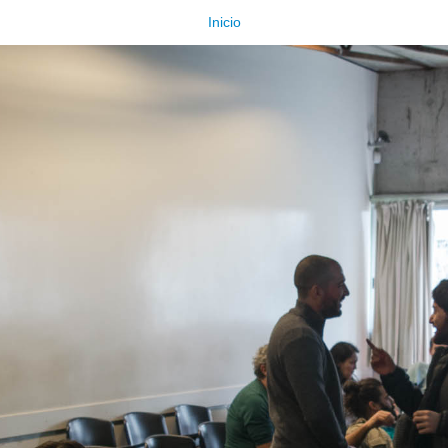
Inicio