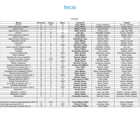
Inicio