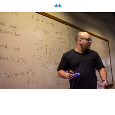
Inicio