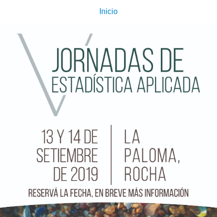
Inicio