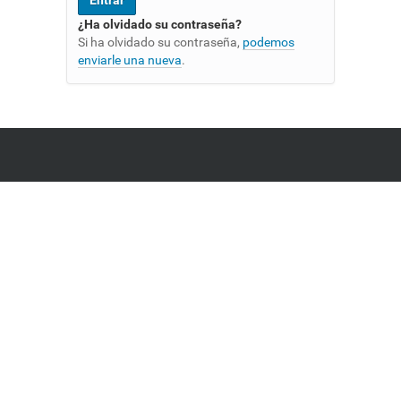
¿Ha olvidado su contraseña?
Si ha olvidado su contraseña,
podemos
enviarle una nueva
.